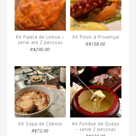
Kit Paleta de Leitoa –
Kit Polvo à Provençal
serve até 2 pessoas
R$
158,00
R$
290,00
Kit Sopa de Cebola
Kit Fondue de Queijo
– serve 2 pessoas
R$
72,00