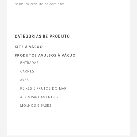
Nenhum produto no carrinho.
CATEGORIAS DE PRODUTO
KITS À VÁCUO
PRODUTOS AVULSOS À VÁCUO
ENTRADAS
CARNES
AVES
PEIXES E FRUTOS DO MAR
ACOMPANHAMENTOS
MOLHOS E BASES